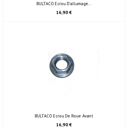
BULTACO Ecrou D'allumage...
16,90 €
BULTACO Ecrou De Roue Avant
16,90 €