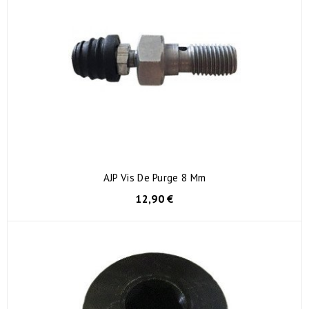
AJP Vis De Purge 8 Mm
12,90 €