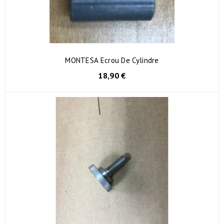
MONTESA Ecrou De Cylindre
18,90 €