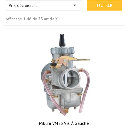

Prix, décroissant
FILTRER
Affichage 1-48 de 75 article(s)
Mikuni VM26 Vis À Gauche