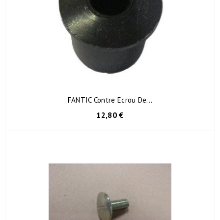
FANTIC Contre Ecrou De...
12,80 €