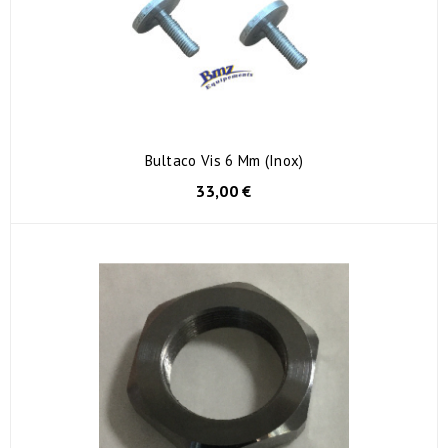
Bultaco Vis 6 Mm (inox)
33,00 €