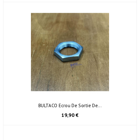
BULTACO Ecrou De Sortie De...
19,90 €