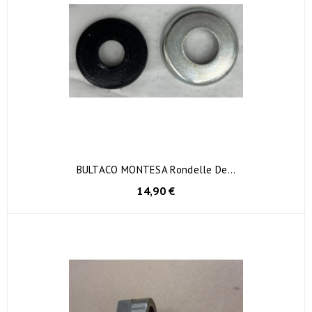
BULTACO MONTESA Rondelle De...
14,90 €