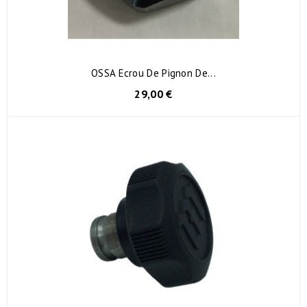
OSSA Ecrou De Pignon De...
29,00 €