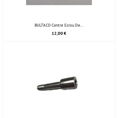
BULTACO Contre Ecrou De...
12,00 €