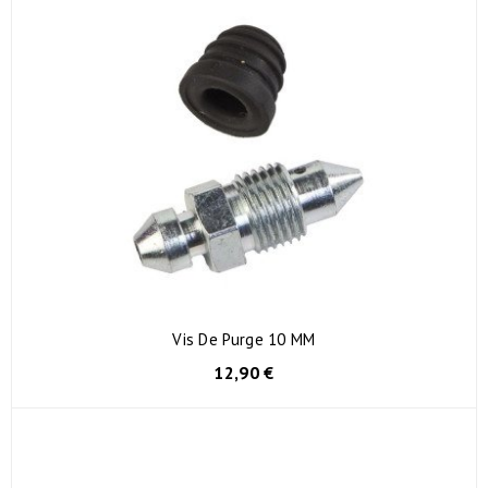
Vis De Purge 10 MM
12,90 €