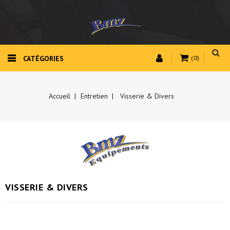
CATÉGORIES
(0)
Accueil
Entretien
Visserie & Divers
VISSERIE & DIVERS