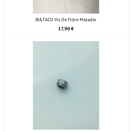
BULTACO Vis De Filtre Matador
17,90 €