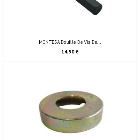
MONTESA Douille De Vis De...
14,50 €