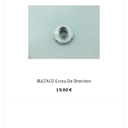
BULTACO Ecrou De Direction
19,00 €