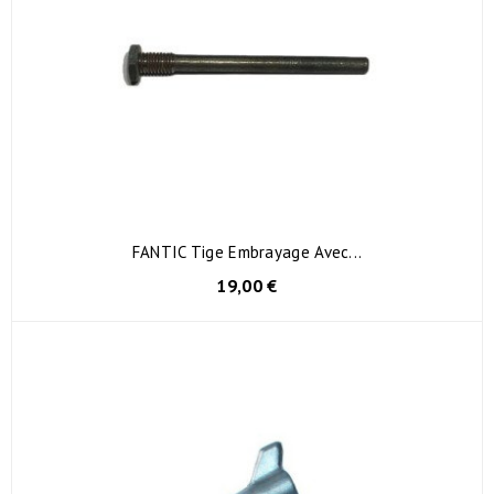
FANTIC Tige Embrayage Avec...
19,00 €