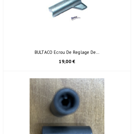
BULTACO Ecrou De Reglage De...
19,00 €