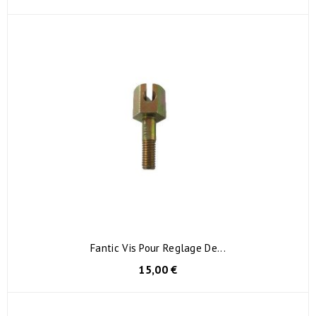
Fantic Vis Pour Reglage De...
15,00 €