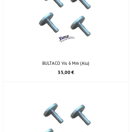
BULTACO Vis 6 Mm (alu)
35,00 €