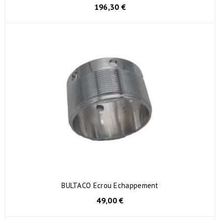
196,30 €
BULTACO Ecrou Echappement
49,00 €