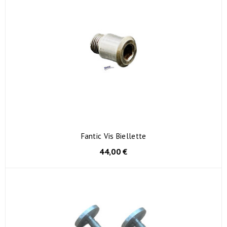
Fantic Vis Biellette
44,00 €