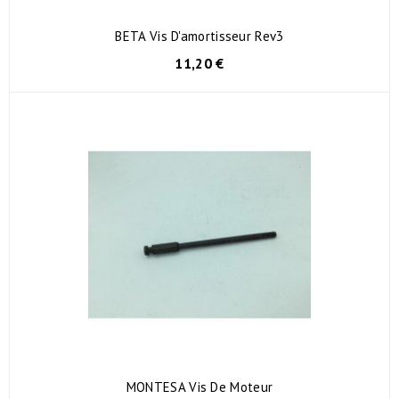
BETA Vis D'amortisseur Rev3
11,20 €
MONTESA Vis De Moteur