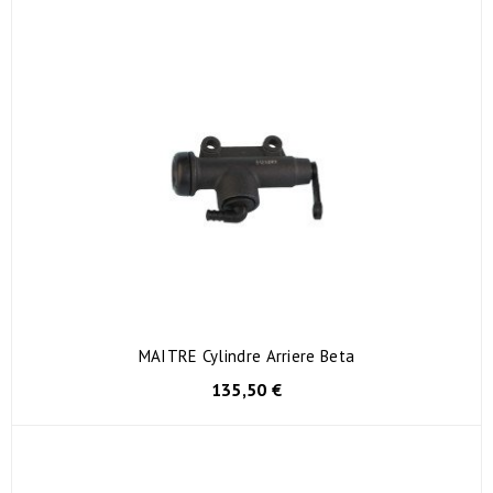
MAITRE Cylindre Arriere Beta
135,50 €