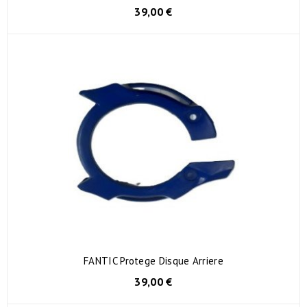
39,00 €
FANTIC Protege Disque Arriere
39,00 €