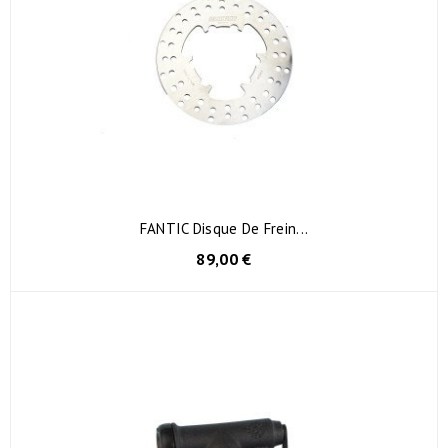
FANTIC Disque De Frein...
89,00 €