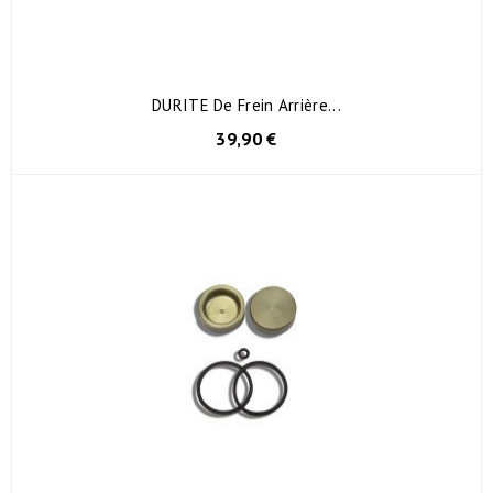
DURITE De Frein Arrière...
39,90 €