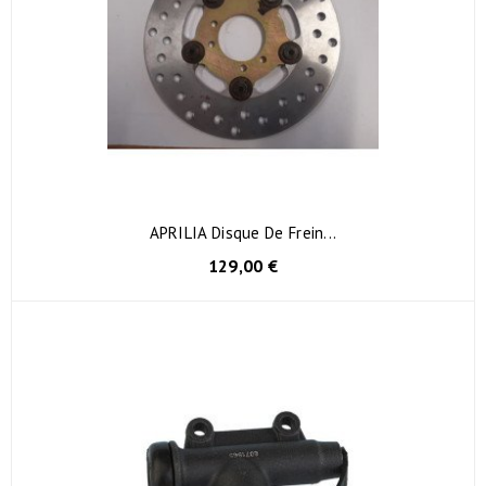
APRILIA Disque De Frein...
129,00 €