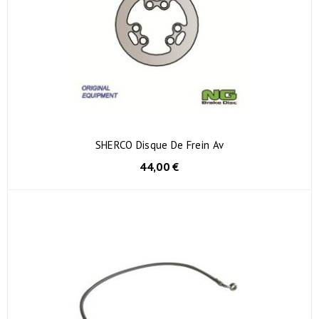
SHERCO Disque De Frein Av
44,00 €