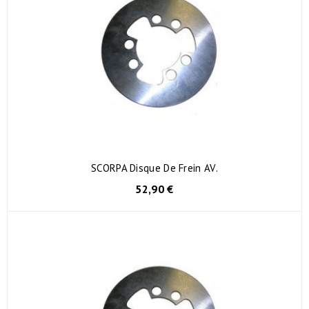
SCORPA Disque De Frein AV.
52,90 €