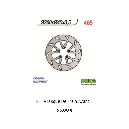
BETA Disque De Frein Avant...
55,00 €