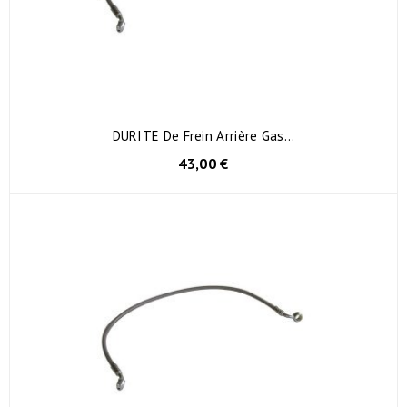
DURITE De Frein Arrière Gas...
43,00 €