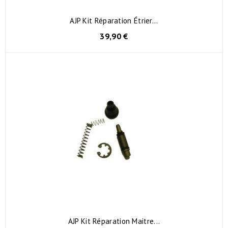
AJP Kit Réparation Étrier...
39,90 €
AJP Kit Réparation Maitre...