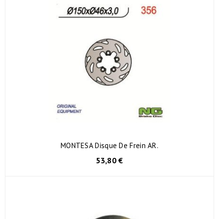
MONTESA Disque De Frein AR.
53,80 €