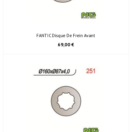
FANTIC Disque De Frein Avant
69,00 €