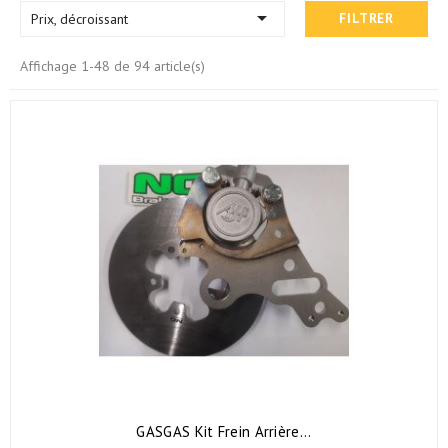

Prix, décroissant
FILTRER
Affichage 1-48 de 94 article(s)
GASGAS Kit Frein Arrière...