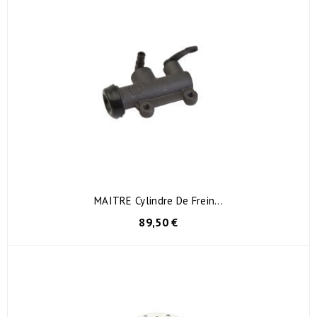
MAITRE Cylindre De Frein...
89,50 €