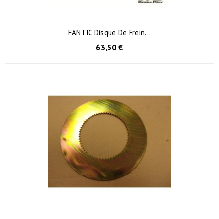
FANTIC Disque De Frein...
63,50 €