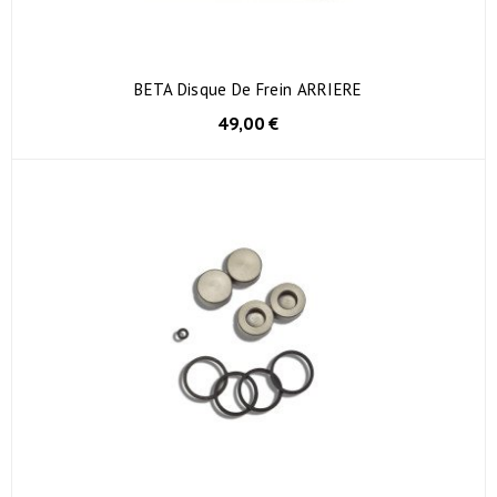
BETA Disque De Frein ARRIERE
49,00 €