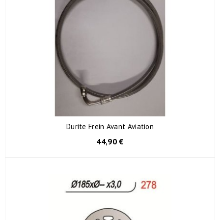
Durite Frein Avant Aviation
44,90 €