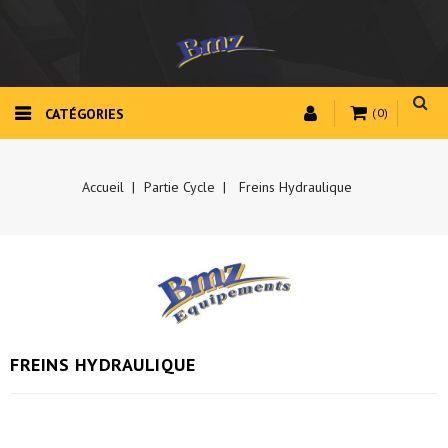
CATÉGORIES
(0)
Accueil
Partie Cycle
Freins Hydraulique
FREINS HYDRAULIQUE