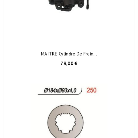
MAITRE Cylindre De Frein...
79,00 €