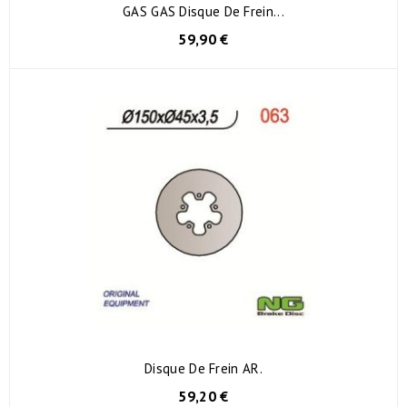
GAS GAS Disque De Frein...
59,90 €
Disque De Frein AR.
59,20 €