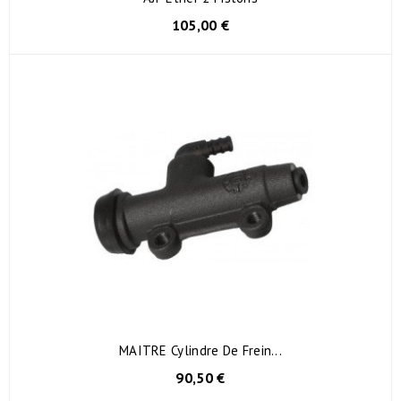
105,00 €
MAITRE Cylindre De Frein...
90,50 €