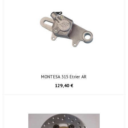
MONTESA 315 Etrier AR
129,40 €