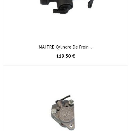
MAITRE Cylindre De Frein...
119,50 €