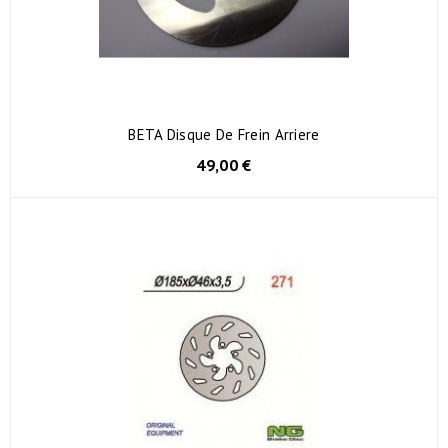
BETA Disque De Frein Arriere
49,00 €