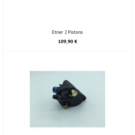
Etrier 2 Pistons
109,90 €