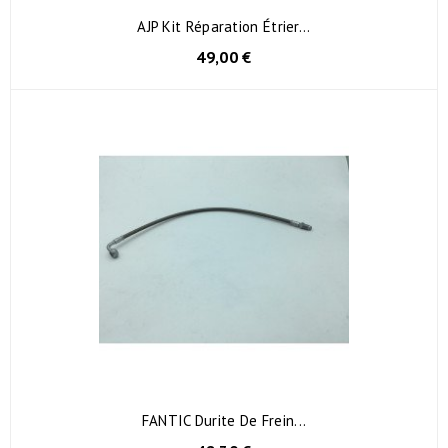
AJP Kit Réparation Étrier...
49,00 €
FANTIC Durite De Frein...