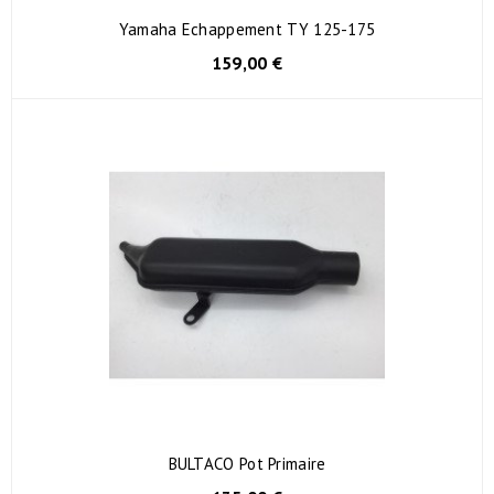
Yamaha Echappement TY 125-175
159,00 €
BULTACO Pot Primaire