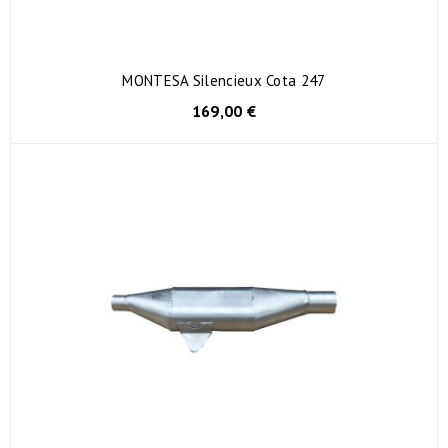
MONTESA Silencieux Cota 247
169,00 €