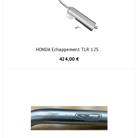
HONDA Echappement TLR 125...
424,00 €