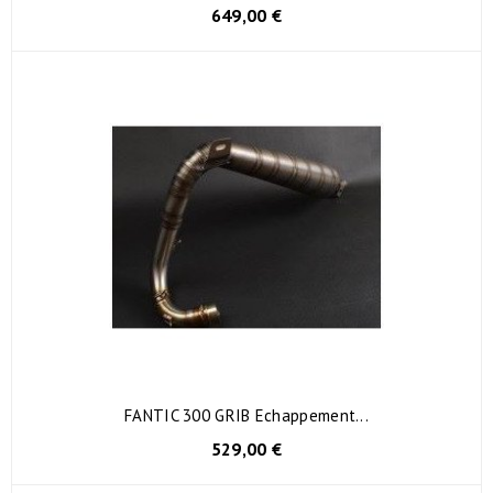
649,00 €
FANTIC 300 GRIB Echappement...
529,00 €