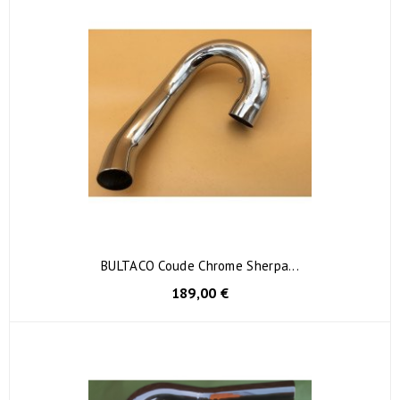
BULTACO Coude Chrome Sherpa...
189,00 €