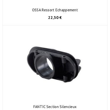
OSSA Ressort Echappement
22,30 €
FANTIC Section Silencieux