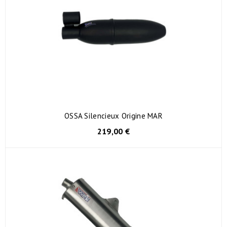
OSSA Silencieux Origine MAR
219,00 €