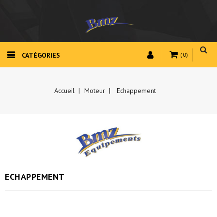
CATÉGORIES
(0)
Accueil
Moteur
Echappement
ECHAPPEMENT