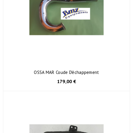
OSSA MAR Coude D'échappement
179,00 €