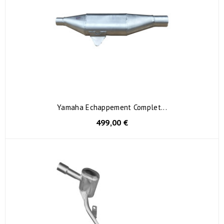
Yamaha Echappement Complet...
499,00 €