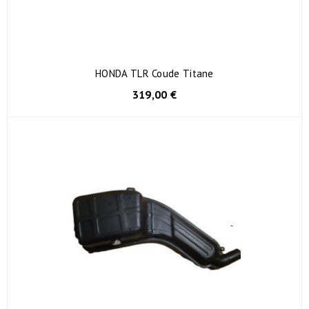
HONDA TLR Coude Titane
319,00 €