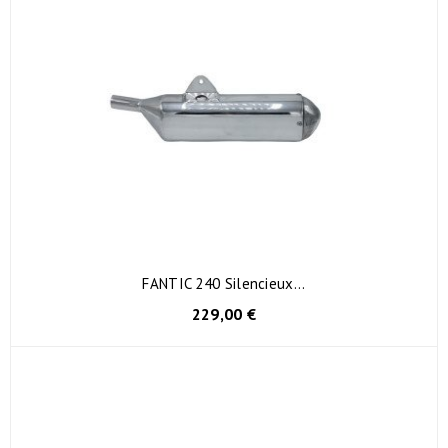
FANTIC 240 Silencieux...
229,00 €