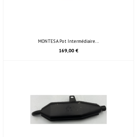
MONTESA Pot Intermédiaire...
169,00 €