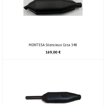
MONTESA Silencieux Cota 348
169,00 €