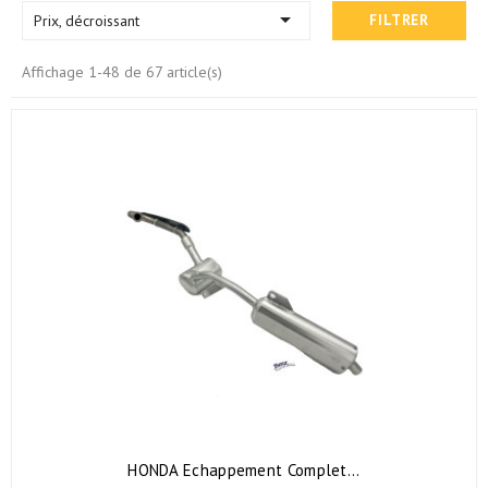

Prix, décroissant
FILTRER
Affichage 1-48 de 67 article(s)
HONDA Echappement Complet...