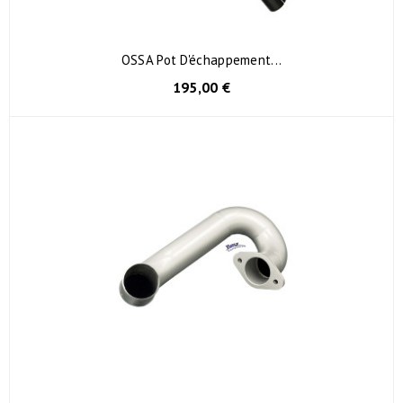
OSSA Pot D'échappement...
195,00 €