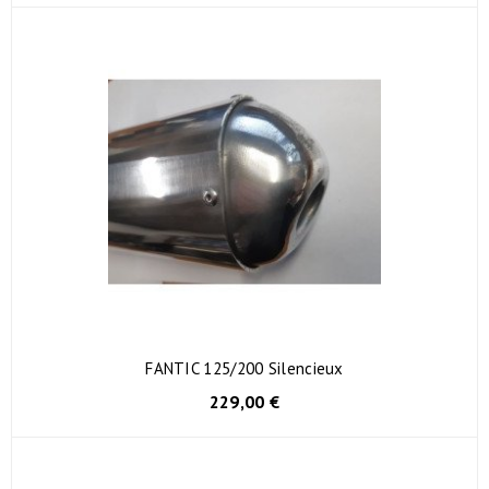
FANTIC 125/200 Silencieux
229,00 €