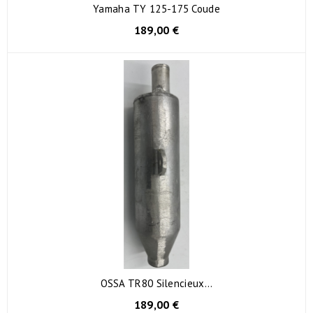
Yamaha TY 125-175 Coude
189,00 €
OSSA TR80 Silencieux...
189,00 €