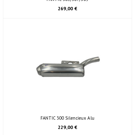
269,00 €
FANTIC 300 Silencieux Alu
229,00 €