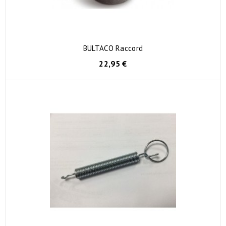
BULTACO Raccord
22,95 €