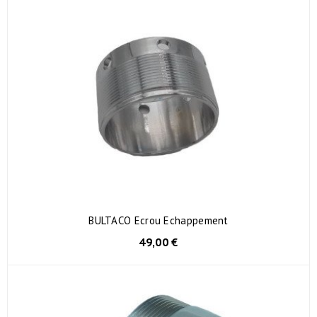
BULTACO Ecrou Echappement
49,00 €