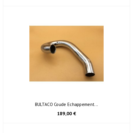
BULTACO Coude Echappement...
189,00 €