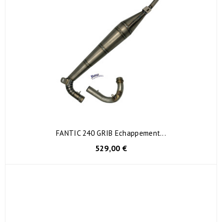
FANTIC 240 GRIB Echappement...
529,00 €