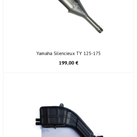
Yamaha Silencieux TY 125-175
199,00 €