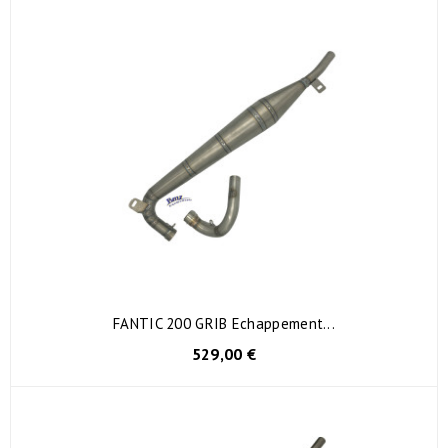
FANTIC 200 GRIB Echappement...
529,00 €