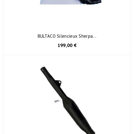
BULTACO Silencieux Sherpa...
199,00 €