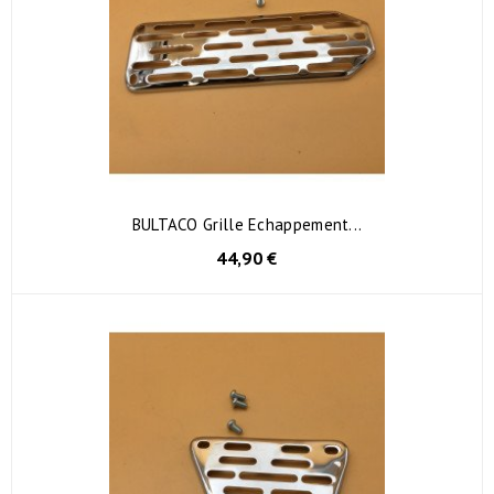
BULTACO Grille Echappement...
44,90 €