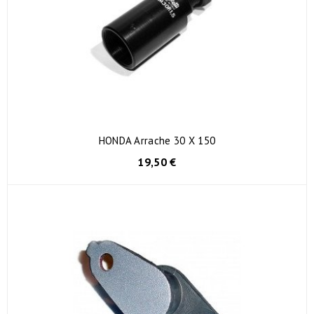
HONDA Arrache 30 X 150
19,50 €