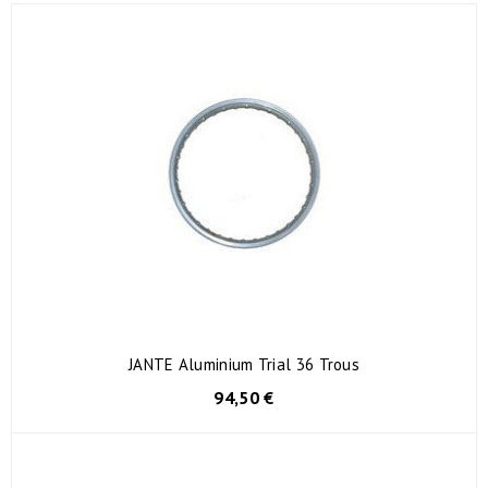
JANTE Aluminium Trial 36 Trous
94,50 €