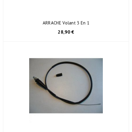
ARRACHE Volant 3 En 1
28,90 €