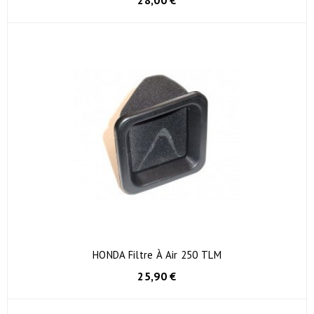
HONDA Filtre À Air 250 TLM
25,90 €