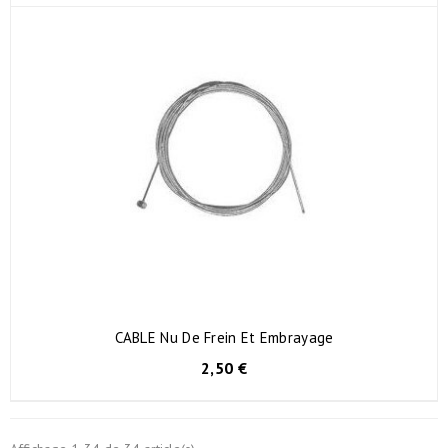
CABLE Nu De Frein Et Embrayage
2,50 €