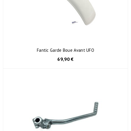
Fantic Garde Boue Avant UFO
69,90 €