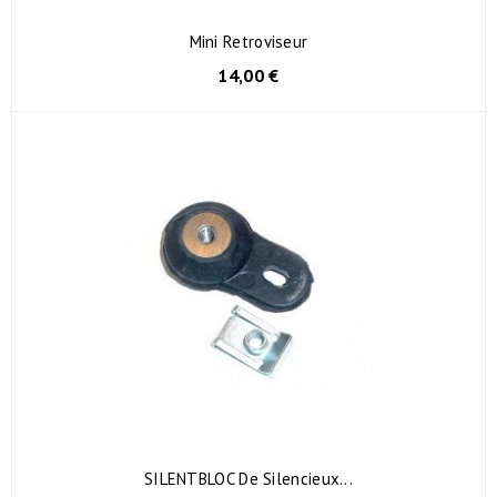
Mini Retroviseur
14,00 €
SILENTBLOC De Silencieux...