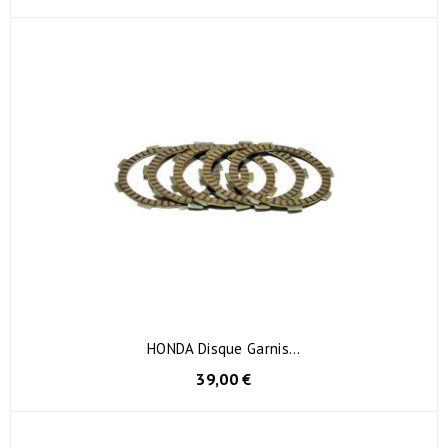
HONDA Disque Garnis...
39,00 €