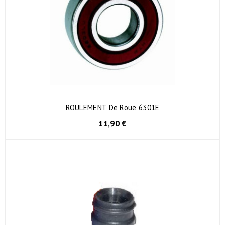
ROULEMENT De Roue 6301E
11,90 €