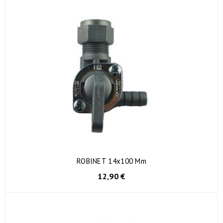
ROBINET 14x100 Mm
12,90 €