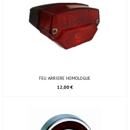
FEU ARRIERE HOMOLOGUE
12,00 €