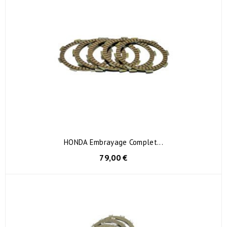
HONDA Embrayage Complet...
79,00 €