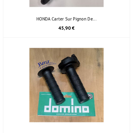
HONDA Carter Sur Pignon De...
45,90 €