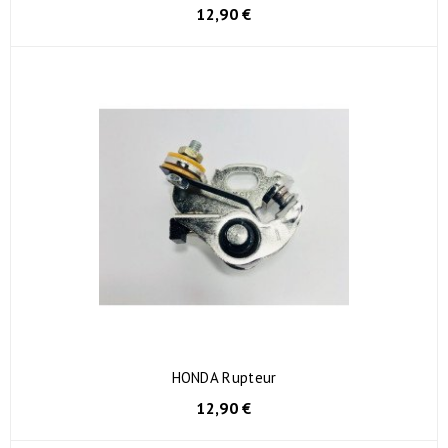
12,90 €
HONDA Rupteur
12,90 €