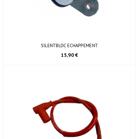
SILENTBLOC ECHAPPEMENT
15,90 €