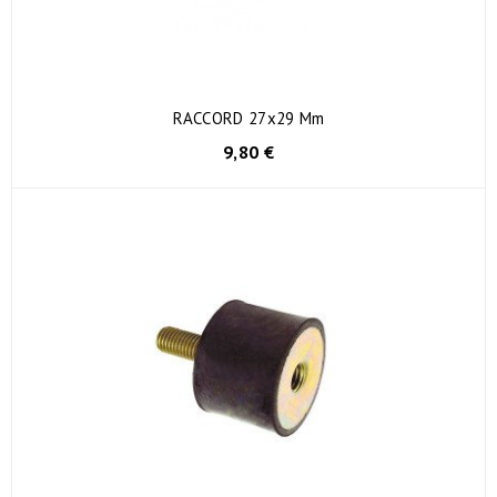
RACCORD 27x29 Mm
9,80 €