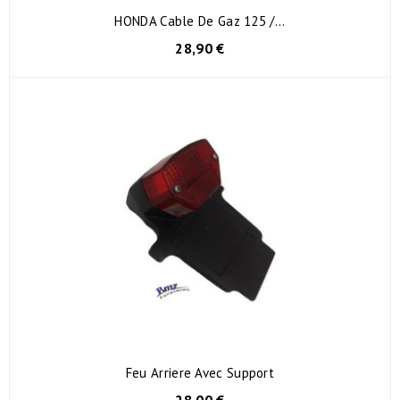
HONDA Cable De Gaz 125 /...
28,90 €
Feu Arriere Avec Support
28,00 €