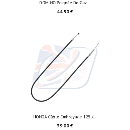
DOMINO Poignée De Gaz...
44,50 €
HONDA Câble Embrayage 125 /...
39,00 €