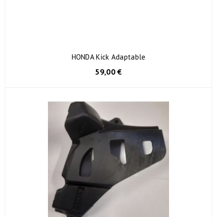
HONDA Kick Adaptable
59,00 €