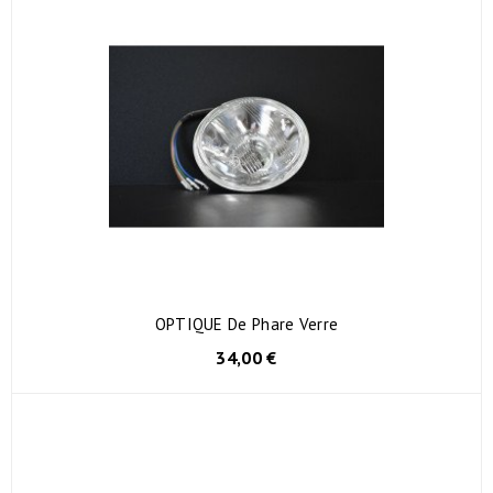
OPTIQUE De Phare Verre
34,00 €