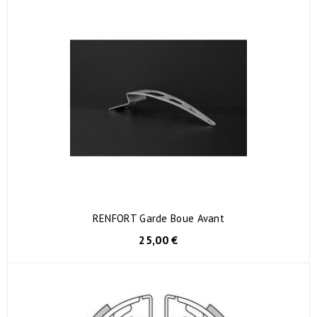
RENFORT Garde Boue Avant
25,00 €