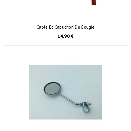
Cable Et Capuchon De Bougie
14,90 €