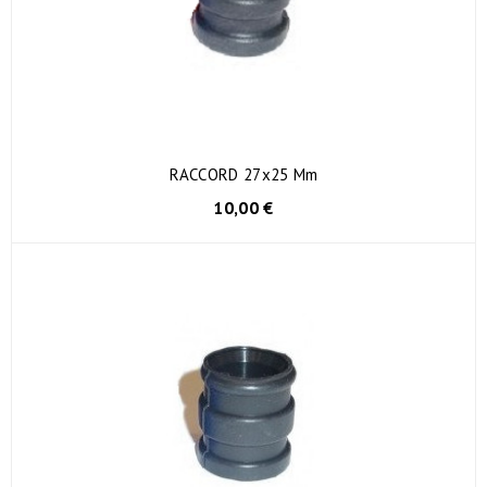
RACCORD 27x25 Mm
10,00 €