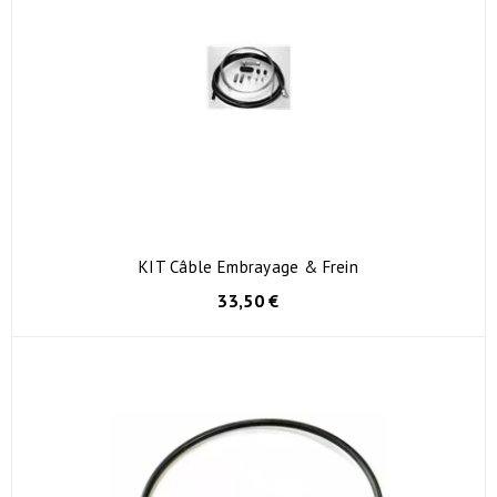
KIT Câble Embrayage & Frein
33,50 €