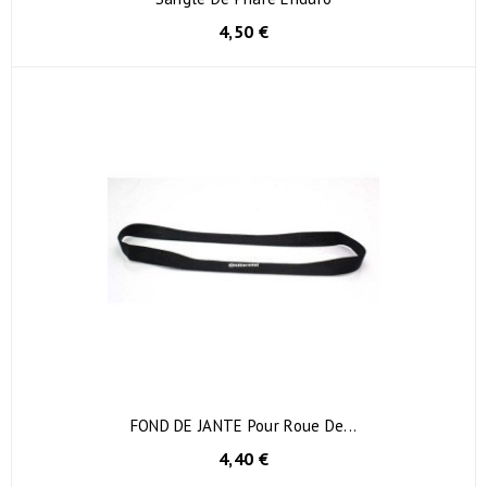
4,50 €
FOND DE JANTE Pour Roue De...
4,40 €