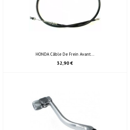
HONDA Câble De Frein Avant...
32,90 €