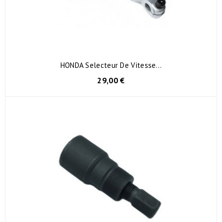
HONDA Selecteur De Vitesse...
29,00 €