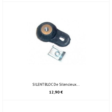
SILENTBLOC De Silencieux...
12,90 €