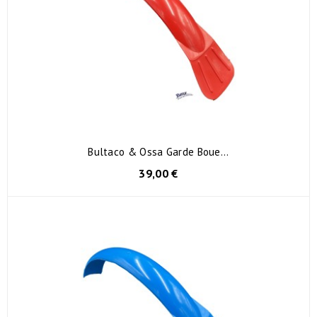
Bultaco & Ossa Garde Boue...
39,00 €