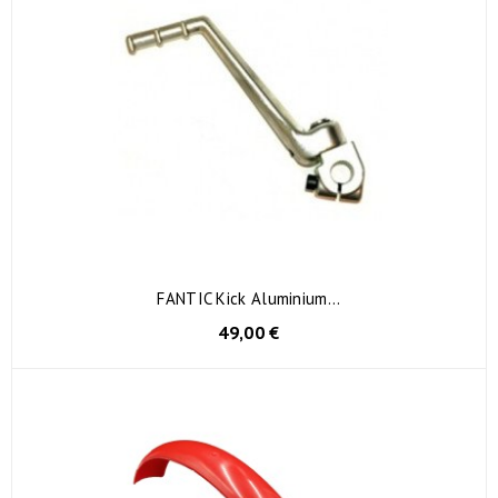
FANTIC Kick Aluminium...
49,00 €