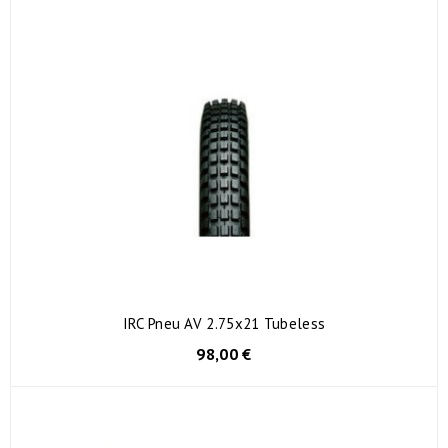
IRC Pneu AV 2.75x21 Tubeless
98,00 €