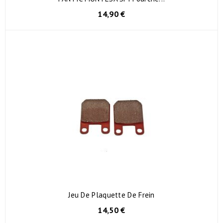
14,90 €
Jeu De Plaquette De Frein
14,50 €