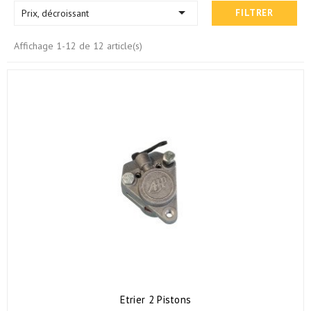

Prix, décroissant
FILTRER
Affichage 1-12 de 12 article(s)
Etrier 2 Pistons