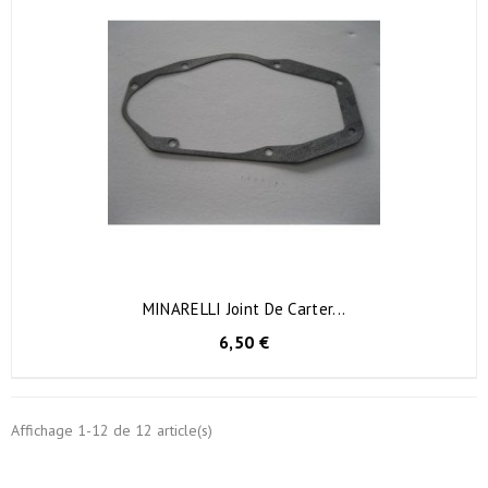
MINARELLI Joint De Carter...
6,50 €
Affichage 1-12 de 12 article(s)