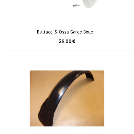
Bultaco & Ossa Garde Boue...
39,00 €