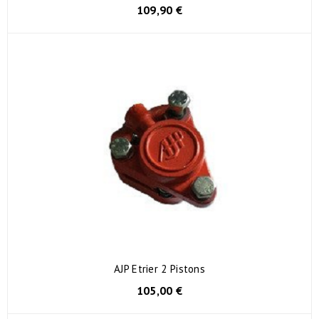
109,90 €
AJP Etrier 2 Pistons
105,00 €