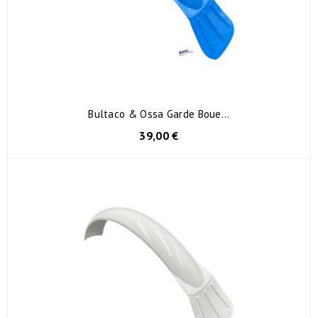
Bultaco & Ossa Garde Boue...
39,00 €