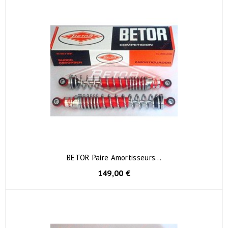
BETOR Paire Amortisseurs...
149,00 €