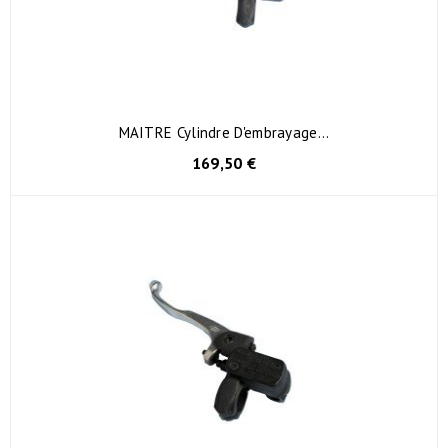
MAITRE Cylindre D'embrayage...
169,50 €