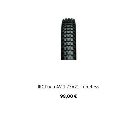
IRC Pneu AV 2.75x21 Tubeless
98,00 €