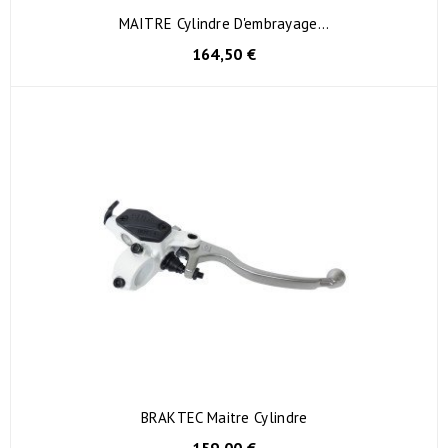
MAITRE Cylindre D'embrayage...
164,50 €
BRAKTEC Maitre Cylindre