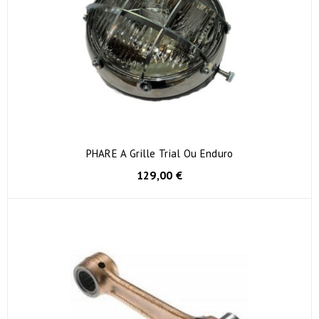
PHARE A Grille Trial Ou Enduro
129,00 €