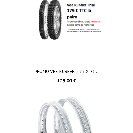
PROMO VEE RUBBER 2.75 X 21...
179,00 €