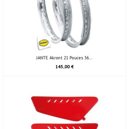
JANTE Akront 21 Pouces 36...
145,00 €