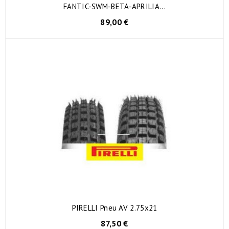
FANTIC-SWM-BETA-APRILIA...
89,00 €
PIRELLI Pneu AV 2.75x21
87,50 €