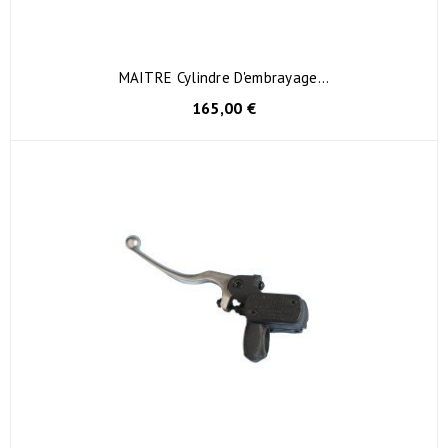
MAITRE Cylindre D'embrayage...
165,00 €