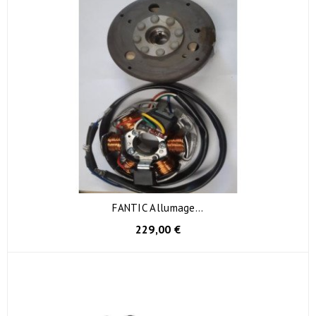
FANTIC Allumage...
229,00 €