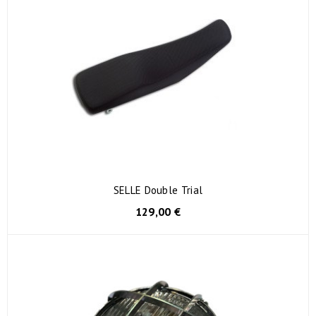
SELLE Double Trial
129,00 €