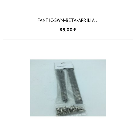
FANTIC-SWM-BETA-APRILIA...
89,00 €