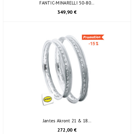
FANTIC-MINARELLI 50-80...
349,90 €
Jantes Akront 21 & 18...
272,00 €