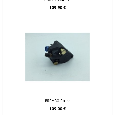
109,90 €
BREMBO Etrier
109,00 €