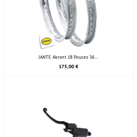
JANTE Akront 18 Pouces 36...
175,00 €