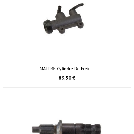
MAITRE Cylindre De Frein...
89,50 €