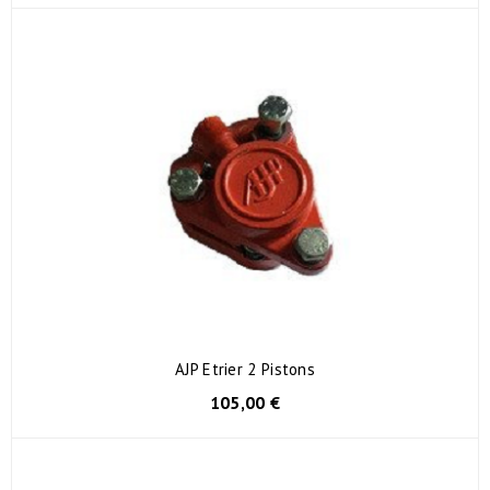
AJP Etrier 2 Pistons
105,00 €