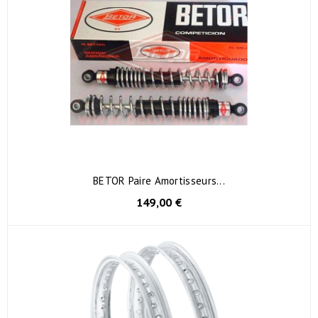
BETOR Paire Amortisseurs...
149,00 €