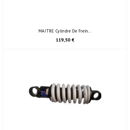
MAITRE Cylindre De Frein...
119,50 €