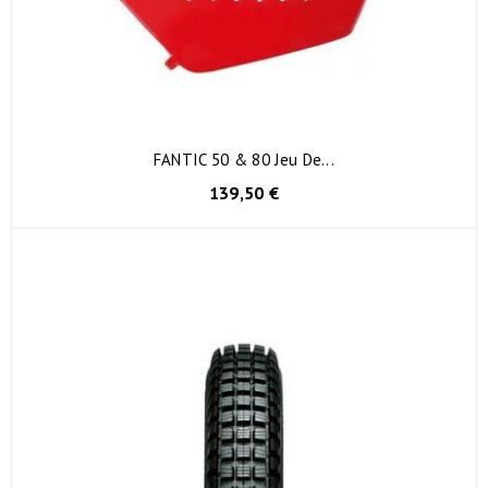
FANTIC 50 & 80 Jeu De...
139,50 €