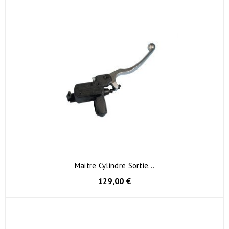
Maitre Cylindre Sortie...
129,00 €