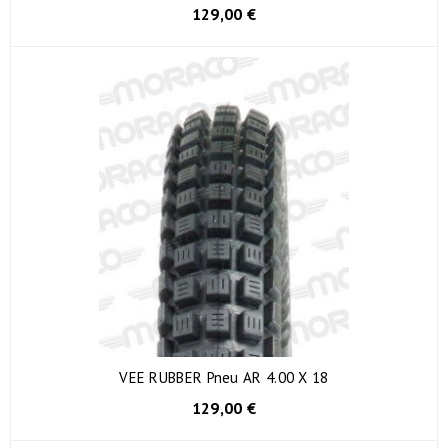
129,00 €
VEE RUBBER Pneu AR 4.00 X 18
129,00 €