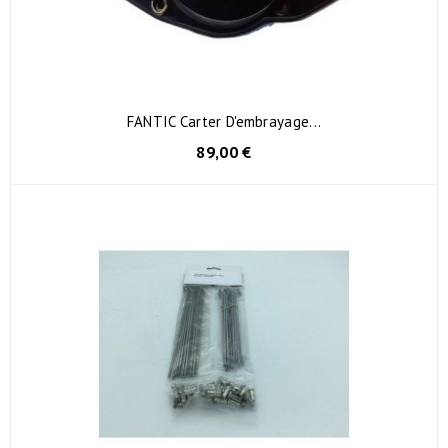
FANTIC Carter D'embrayage...
89,00 €