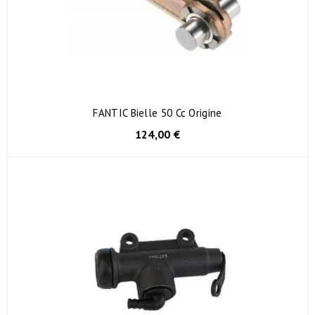
FANTIC Bielle 50 Cc Origine
124,00 €