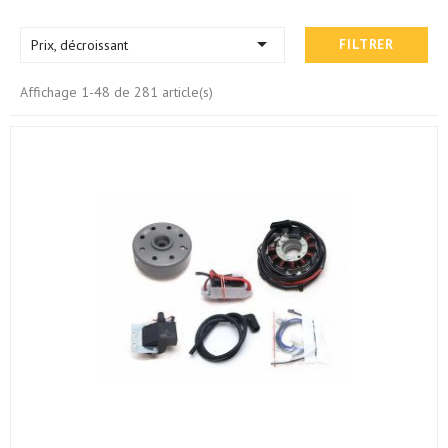

Prix, décroissant
FILTRER
Affichage 1-48 de 281 article(s)