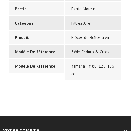
Partie
Partie Moteur
Catégorie
Filtres Aire
Produit
Pièces de Boîtes à Air
Modèle De Référence
SWM Enduro & Cross
Modèle De Référence
Yamaha TY 80, 125, 175
cc
VOTRE COMPTE