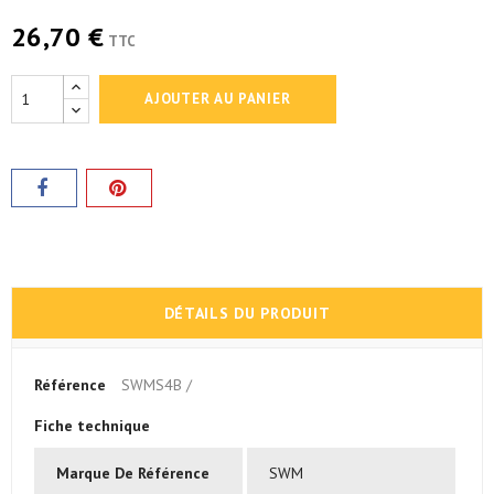
26,70 €
TTC
AJOUTER AU PANIER
DÉTAILS DU PRODUIT
Référence
SWMS4B /
Fiche technique
Marque De Référence
SWM