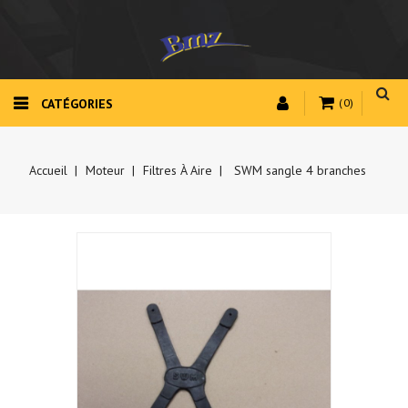
CATÉGORIES
(0)
Accueil
Moteur
Filtres À Aire
SWM sangle 4 branches