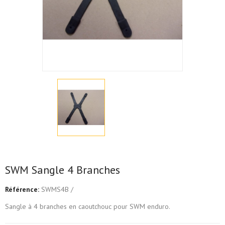
SWM Sangle 4 Branches
Référence:
SWMS4B /
Sangle à 4 branches en caoutchouc pour SWM enduro.