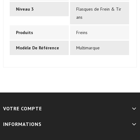
Niveau 3
Flasques de Frein & Tir
ans
Produits
Freins
Modèle De Référence
Multimarque
VOTRE COMPTE
INFORMATIONS