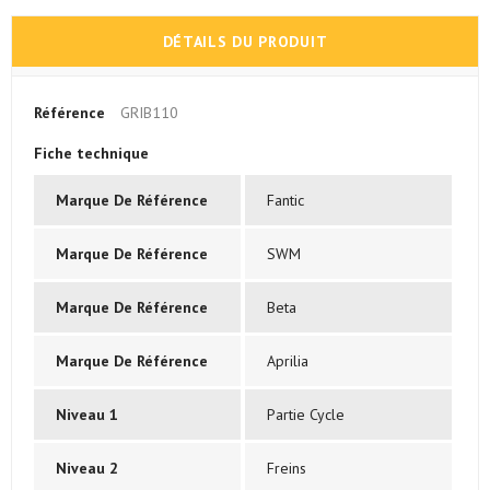
DÉTAILS DU PRODUIT
Référence
GRIB110
Fiche technique
Marque De Référence
Fantic
Marque De Référence
SWM
Marque De Référence
Beta
Marque De Référence
Aprilia
Niveau 1
Partie Cycle
Niveau 2
Freins