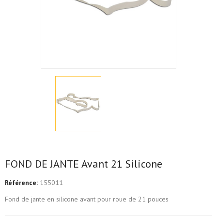
FOND DE JANTE Avant 21 Silicone
Référence:
155011
Fond de jante en silicone avant pour roue de 21 pouces