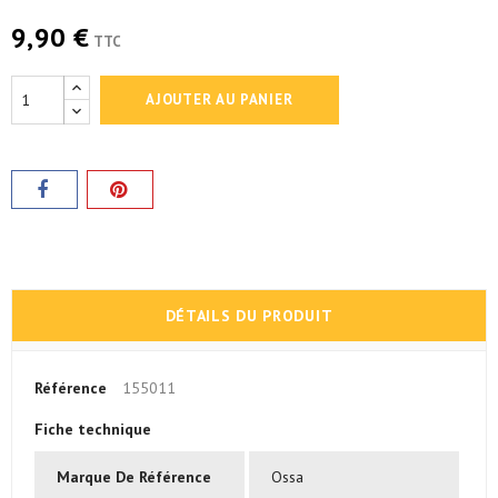
9,90 €
TTC
AJOUTER AU PANIER
DÉTAILS DU PRODUIT
Référence
155011
Fiche technique
Marque De Référence
Ossa