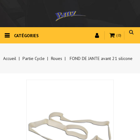
CATÉGORIES
(0)
Accueil
Partie Cycle
Roues
FOND DE JANTE avant 21 silicone