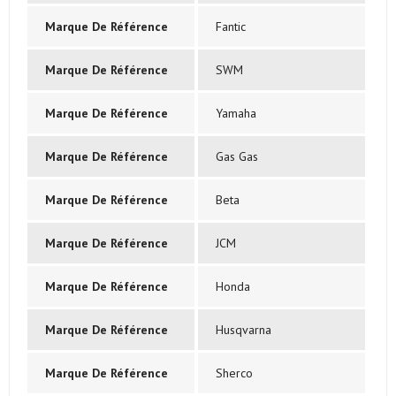
Marque De Référence
Fantic
Marque De Référence
SWM
Marque De Référence
Yamaha
Marque De Référence
Gas Gas
Marque De Référence
Beta
Marque De Référence
JCM
Marque De Référence
Honda
Marque De Référence
Husqvarna
Marque De Référence
Sherco