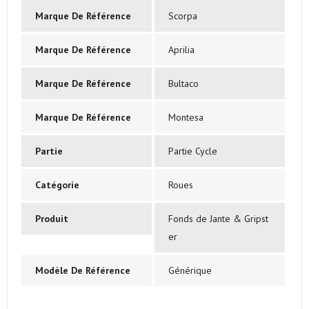
Marque De Référence
Scorpa
Marque De Référence
Aprilia
Marque De Référence
Bultaco
Marque De Référence
Montesa
Partie
Partie Cycle
Catégorie
Roues
Produit
Fonds de Jante & Gripst
er
Modèle De Référence
Générique