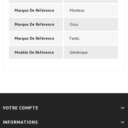
Marque De Référence
Montesa
Marque De Référence
Ossa
Marque De Référence
Fantic
Modèle De Référence
Générique
VOTRE COMPTE
INFORMATIONS