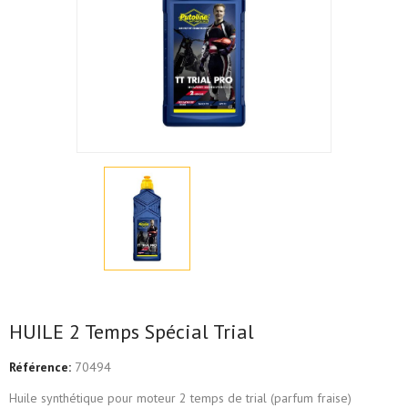
HUILE 2 Temps Spécial Trial
Référence:
70494
Huile synthétique pour moteur 2 temps de trial (parfum fraise)