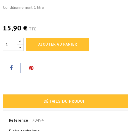
Conditionnement 1 litre
15,90 €
TTC
AJOUTER AU PANIER
DÉTAILS DU PRODUIT
Référence
70494
Fiche technique