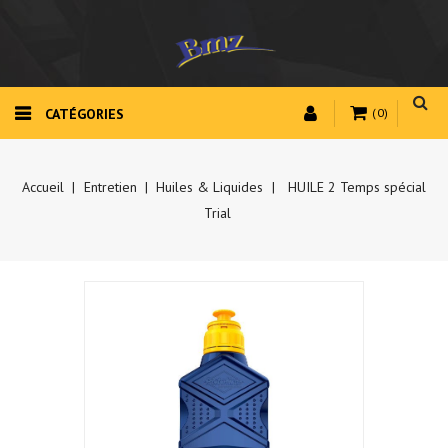
CATÉGORIES
(0)
Accueil
Entretien
Huiles & Liquides
HUILE 2 Temps spécial
Trial