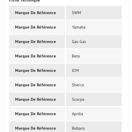
Marque De Référence
SWM
Marque De Référence
Yamaha
Marque De Référence
Gas Gas
Marque De Référence
Beta
Marque De Référence
JCM
Marque De Référence
Sherco
Marque De Référence
Scorpa
Marque De Référence
Aprilia
Marque De Référence
Bultaco