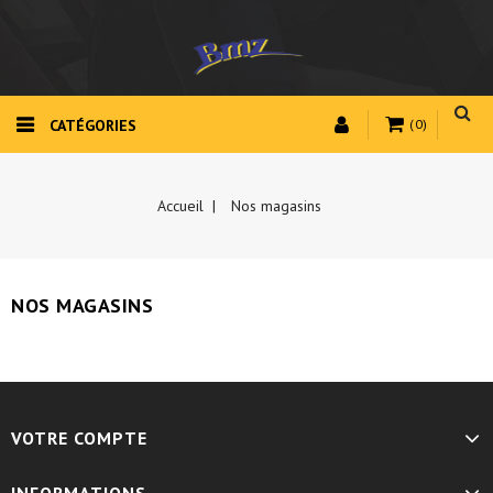
CATÉGORIES
(0)
Accueil
Nos magasins
NOS MAGASINS
VOTRE COMPTE