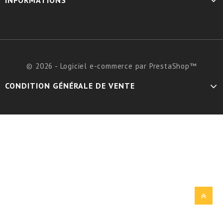
INFORMATIONS
© 2026 - Logiciel e-commerce par PrestaShop™
CONDITION GÉNÉRALE DE VENTE