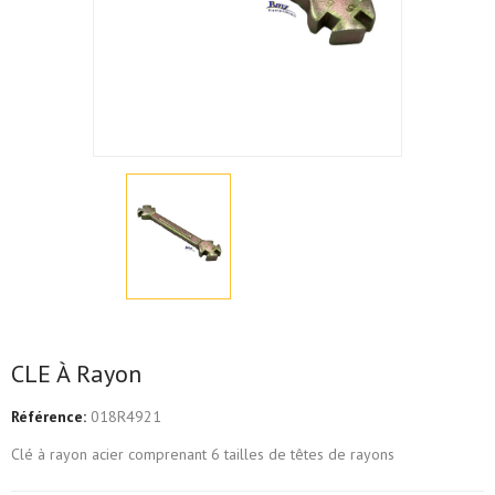
CLE À Rayon
Référence:
018R4921
Clé à rayon acier comprenant 6 tailles de têtes de rayons