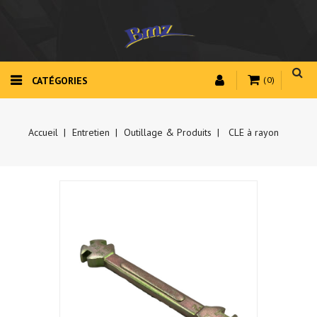
CATÉGORIES
(0)
Accueil
Entretien
Outillage & Produits
CLE à rayon