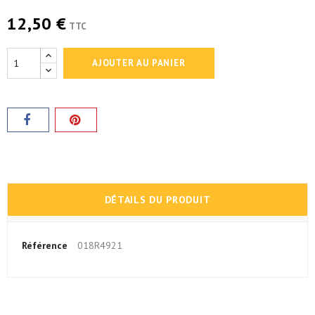
12,50 €
TTC
AJOUTER AU PANIER
DÉTAILS DU PRODUIT
Référence
018R4921