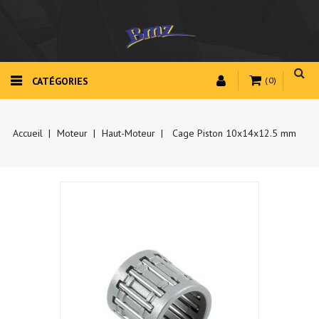
CATÉGORIES
(0)
Accueil
Moteur
Haut-Moteur
Cage Piston 10x14x12.5 mm