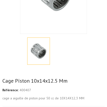
Cage Piston 10x14x12.5 Mm
Référence:
400407
cage a aiguille de piston pour 50 cc de 10X14X12,3 MM