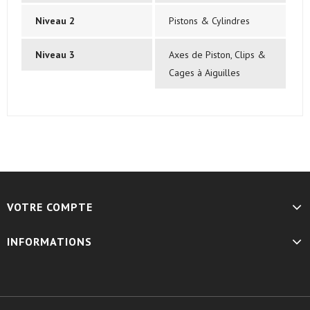
Niveau 2
Pistons & Cylindres
Niveau 3
Axes de Piston, Clips &
Cages à Aiguilles
VOTRE COMPTE
INFORMATIONS