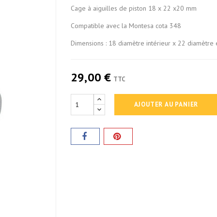
Cage à aiguilles de piston 18 x 22 x20 mm
Compatible avec la Montesa cota 348
Dimensions : 18 diamètre intérieur x 22 diamètre 
29,00 €
TTC
AJOUTER AU PANIER