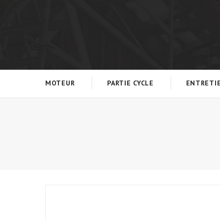
MOTEUR
PARTIE CYCLE
ENTRETI