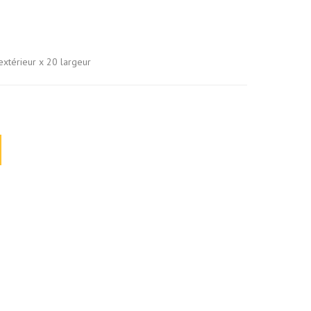
extérieur x 20 largeur