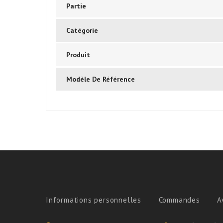
Partie
Catégorie
Produit
Modèle De Référence
Informations personnelles
Commandes
A