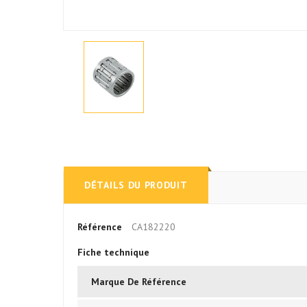
DÉTAILS DU PRODUIT
Référence
CA182220
Fiche technique
Marque De Référence