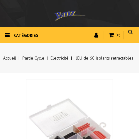
CATÉGORIES
(0)
Accueil
Partie Cycle
Electricité
JEU de 60 isolants retractables