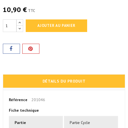
10,90 €
TTC
AJOUTER AU PANIER
DÉTAILS DU PRODUIT
Référence
201046
Fiche technique
Partie
Partie Cycle