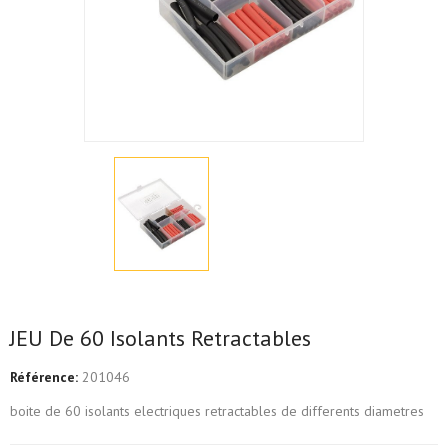
JEU De 60 Isolants Retractables
Référence:
201046
boite de 60 isolants electriques retractables de differents diametres