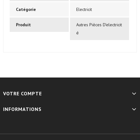
Catégorie
Electricit
Produit
Autres Pièces D'electricit
é
VOTRE COMPTE
INFORMATIONS