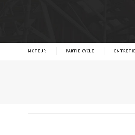
MOTEUR
PARTIE CYCLE
ENTRETI