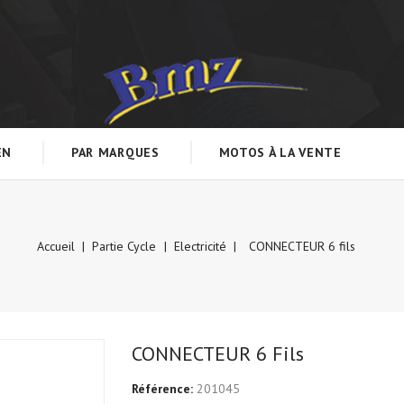
EN
PAR MARQUES
MOTOS À LA VENTE
Accueil
Partie Cycle
Electricité
CONNECTEUR 6 fils
CONNECTEUR 6 Fils
Référence:
201045