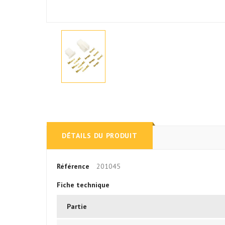
DÉTAILS DU PRODUIT
Référence
201045
Fiche technique
Partie