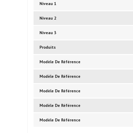
Niveau 1
Niveau 2
Niveau 3
Produits
Modèle De Référence
Modèle De Référence
Modèle De Référence
Modèle De Référence
Modèle De Référence