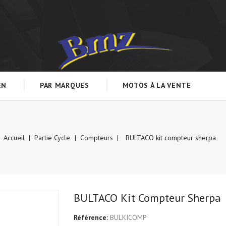
EN
PAR MARQUES
MOTOS À LA VENTE
Accueil
Partie Cycle
Compteurs
BULTACO kit compteur sherpa
BULTACO Kit Compteur Sherpa
Référence:
BULKICOMP