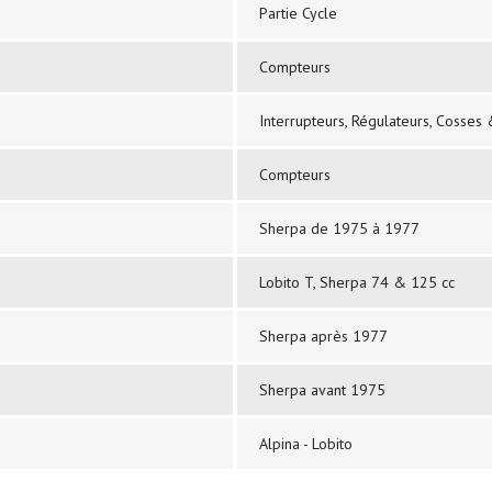
Partie Cycle
Compteurs
Interrupteurs, Régulateurs, Cosses
Compteurs
Sherpa de 1975 à 1977
Lobito T, Sherpa 74 & 125 cc
Sherpa après 1977
Sherpa avant 1975
Alpina - Lobito