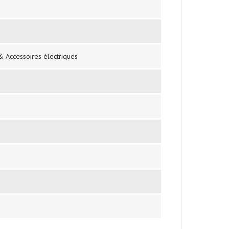
 & Accessoires électriques