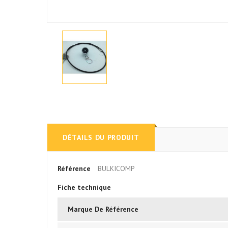
DÉTAILS DU PRODUIT
Référence
BULKICOMP
Fiche technique
Marque De Référence