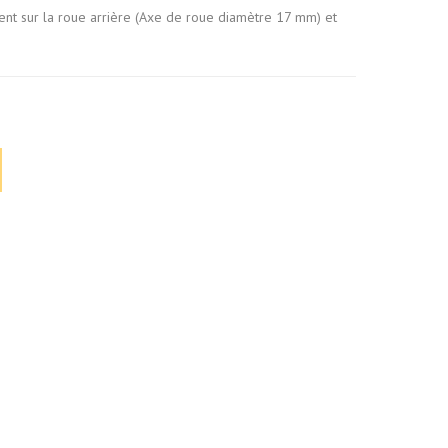
nt sur la roue arrière (Axe de roue diamètre 17 mm) et