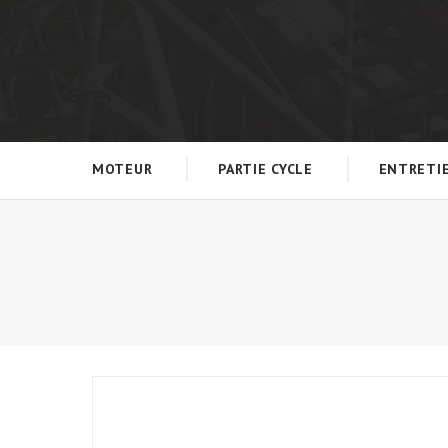
MOTEUR
PARTIE CYCLE
ENTRETI