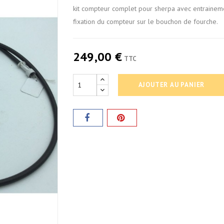
kit compteur complet pour sherpa avec entraineme
fixation du compteur sur le bouchon de fourche.
249,00 €
TTC
AJOUTER AU PANIER