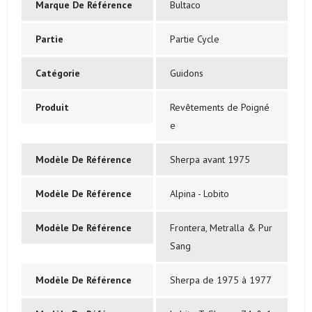
Marque De Référence
Bultaco
Partie
Partie Cycle
Catégorie
Guidons
Produit
Revêtements de Poigné
e
Modèle De Référence
Sherpa avant 1975
Modèle De Référence
Alpina - Lobito
Modèle De Référence
Frontera, Metralla & Pur
Sang
Modèle De Référence
Sherpa de 1975 à 1977