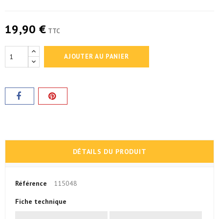
19,90 €
TTC
AJOUTER AU PANIER
DÉTAILS DU PRODUIT
Référence
115048
Fiche technique