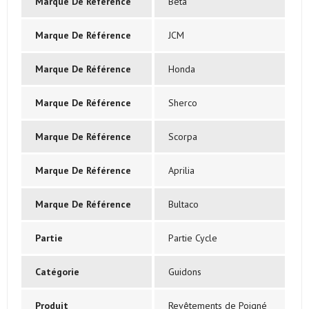
Marque De Référence
Beta
Marque De Référence
JCM
Marque De Référence
Honda
Marque De Référence
Sherco
Marque De Référence
Scorpa
Marque De Référence
Aprilia
Marque De Référence
Bultaco
Partie
Partie Cycle
Catégorie
Guidons
Produit
Revêtements de Poigné