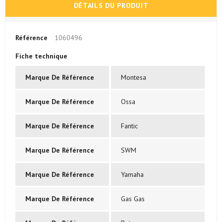
DÉTAILS DU PRODUIT
Référence
1060496
Fiche technique
Marque De Référence
Montesa
Marque De Référence
Ossa
Marque De Référence
Fantic
Marque De Référence
SWM
Marque De Référence
Yamaha
Marque De Référence
Gas Gas