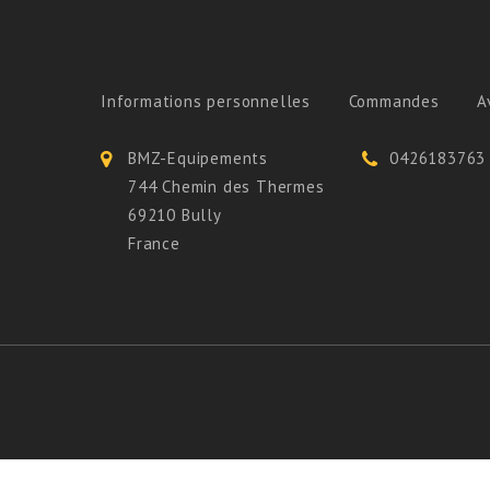
Informations personnelles
Commandes
A
BMZ-Equipements
0426183763
744 Chemin des Thermes
69210 Bully
France