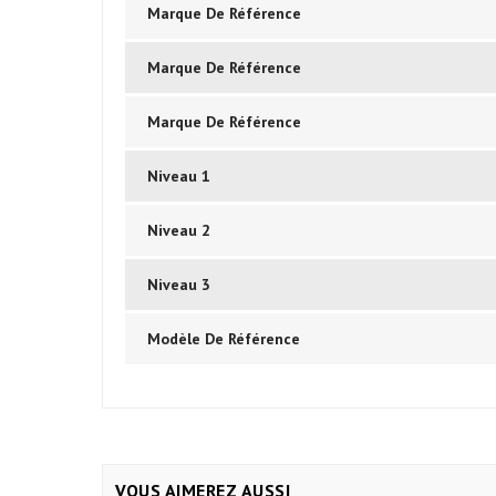
Marque De Référence
Marque De Référence
Marque De Référence
Niveau 1
Niveau 2
Niveau 3
Modèle De Référence
VOUS AIMEREZ AUSSI