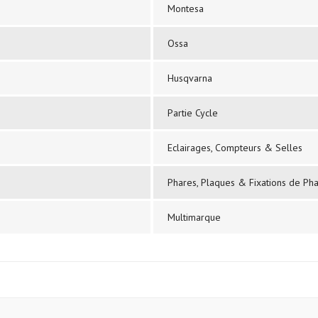
Montesa
Ossa
Husqvarna
Partie Cycle
Eclairages, Compteurs & Selles
Phares, Plaques & Fixations de Ph
Multimarque