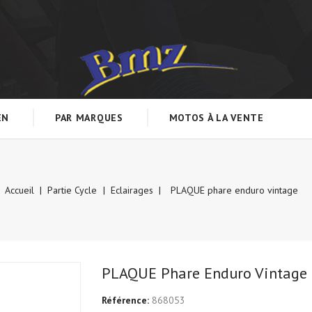
EN
PAR MARQUES
MOTOS À LA VENTE
Accueil
Partie Cycle
Eclairages
PLAQUE phare enduro vintage
PLAQUE Phare Enduro Vintage
Référence:
868053