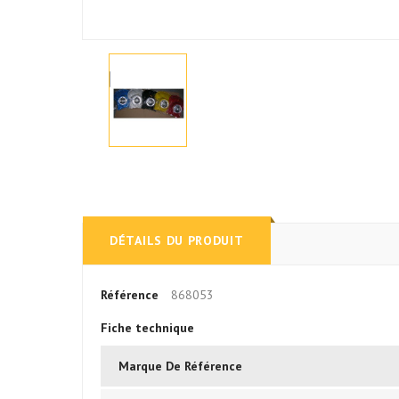
DÉTAILS DU PRODUIT
Référence
868053
Fiche technique
Marque De Référence