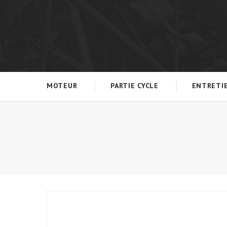
MOTEUR
PARTIE CYCLE
ENTRETI