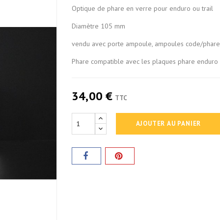
Optique de phare en verre pour enduro ou trail
Diamètre 105 mm
vendu avec porte ampoule, ampoules code/phare 
Phare compatible avec les plaques phare enduro
34,00 €
TTC
AJOUTER AU PANIER