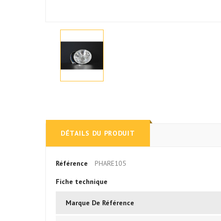
DÉTAILS DU PRODUIT
Référence
PHARE105
Fiche technique
Marque De Référence