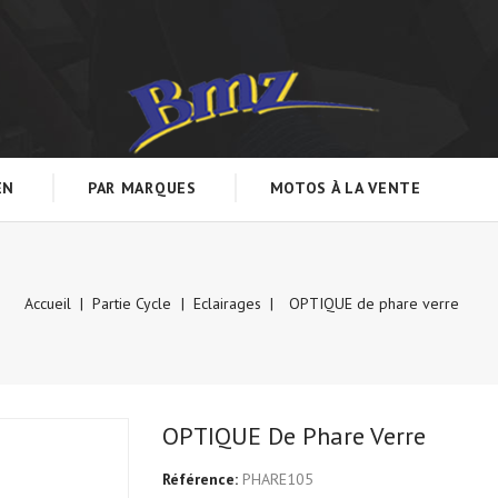
EN
PAR MARQUES
MOTOS À LA VENTE
Accueil
Partie Cycle
Eclairages
OPTIQUE de phare verre
OPTIQUE De Phare Verre
Référence:
PHARE105