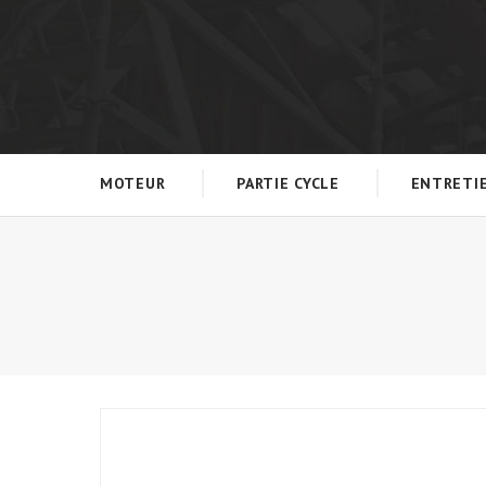
MOTEUR
PARTIE CYCLE
ENTRETI