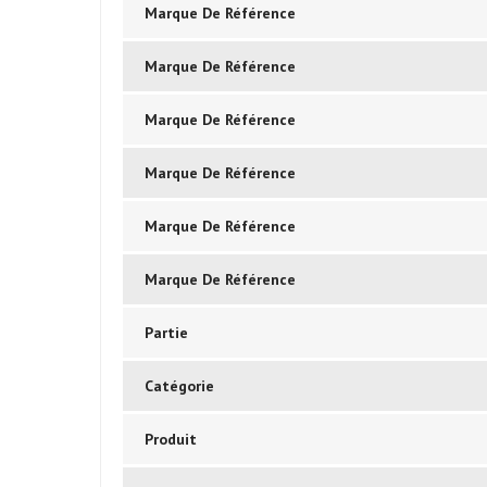
Marque De Référence
Marque De Référence
Marque De Référence
Marque De Référence
Marque De Référence
Marque De Référence
Partie
Catégorie
Produit