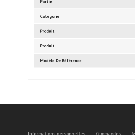
Partie
Catégorie
Produit
Produit
Modèle De Référence
Informations personnelles
Commandes
A