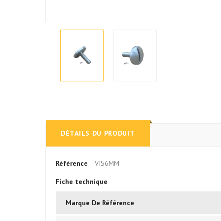
DÉTAILS DU PRODUIT
Référence
VIS6MM
Fiche technique
Marque De Référence