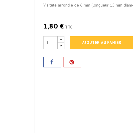
Vis tête arrondie de 6 mm (longueur 15 mm diamè
1,80 €
TTC
AJOUTER AU PANIER