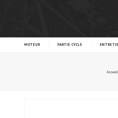
MOTEUR
PARTIE CYCLE
ENTRETI
Accueil