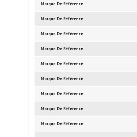
Marque De Référence
Marque De Référence
Marque De Référence
Marque De Référence
Marque De Référence
Marque De Référence
Marque De Référence
Marque De Référence
Marque De Référence