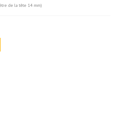
tre de la tête 14 mm)